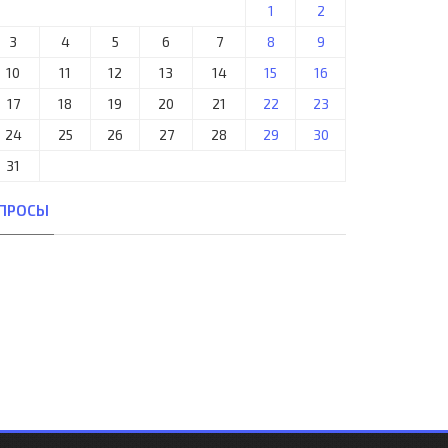
1
2
3
4
5
6
7
8
9
10
11
12
13
14
15
16
17
18
19
20
21
22
23
24
25
26
27
28
29
30
31
ПРОСЫ