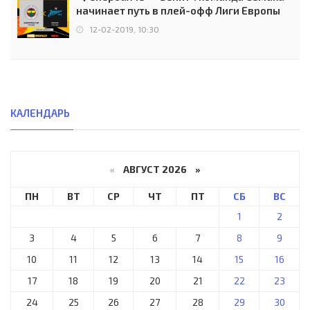
начинает путь в плей-офф Лиги Европы
12-02-2019, 10:30
КАЛЕНДАРЬ
«
АВГУСТ 2026 »
ПН
ВТ
СР
ЧТ
ПТ
СБ
ВС
1
2
3
4
5
6
7
8
9
10
11
12
13
14
15
16
17
18
19
20
21
22
23
24
25
26
27
28
29
30