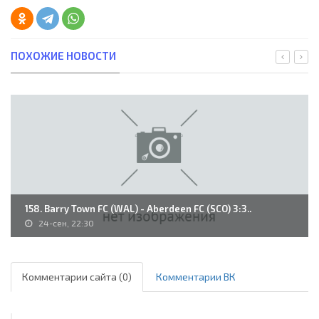
ПОХОЖИЕ НОВОСТИ
158. Barry Town FC (WAL) - Aberdeen FC (SCO) 3:3..
24-сен, 22:30
Комментарии сайта (0)
Комментарии ВК