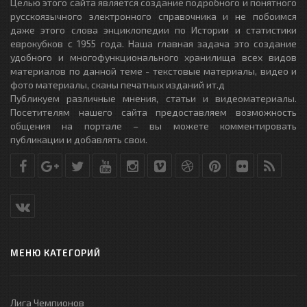
Целью этого сайта является создание подробного и понятного
русскоязычного электронного справочника и не побоимся
даже этого слова энциклопедии по Истории и статистики
еврокубков с 1955 года. Наша главная задача это создание
удобного и многофункционального хранилища всех видов
материалов по данной теме - текстовые материалы, видео и
фото материалы, сканы печатных изданий ит.д
Публикуем различные мнения, статьи и видеоматериалы.
Посетителям нашего сайта предоставляем возможность
общения на портале – вы можете комментировать
публикации и добавлять свои.
МЕНЮ КАТЕГОРИЙ
Лига Чемпионов