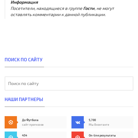
Информация
Посетители, находящиеся в группе
Гости
, не могут
оставлять комментарии к данной публикации.
ПОИСК ПО САЙТУ
НАШИ ПАРТНЕРЫ
До Футбола
5,700
сайт прогнозов
Мы Вконтакте
454
On-line результаты