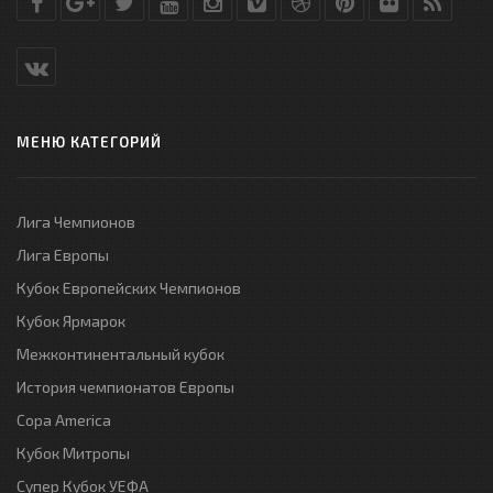
МЕНЮ КАТЕГОРИЙ
Лига Чемпионов
Лига Европы
Кубок Европейских Чемпионов
Кубок Ярмарок
Межконтинентальный кубок
История чемпионатов Европы
Copa America
Кубок Митропы
Супер Кубок УЕФА