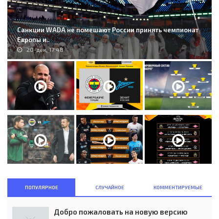
Санкции WADA не помешают России принять чемпионат
Европы и..
20-дек, 17:48
ПОПУЛЯРНОЕ
СЛУЧАЙНОЕ
КОММЕНТИРУЕМЫЕ
Добро пожаловать на новую версию