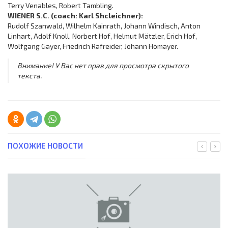
Terry Venables, Robert Tambling.
WIENER S.C. (coach: Karl Shcleichner):
Rudolf Szanwald, Wilhelm Kainrath, Johann Windisch, Anton
Linhart, Adolf Knoll, Norbert Hof, Helmut Mätzler, Erich Hof,
Wolfgang Gayer, Friedrich Rafreider, Johann Hömayer.
Внимание! У Вас нет прав для просмотра скрытого
текста.
ПОХОЖИЕ НОВОСТИ