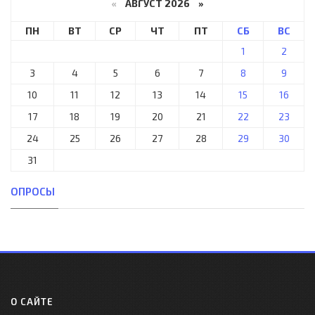
«
АВГУСТ 2026 »
ПН
ВТ
СР
ЧТ
ПТ
СБ
ВС
1
2
3
4
5
6
7
8
9
10
11
12
13
14
15
16
17
18
19
20
21
22
23
24
25
26
27
28
29
30
31
ОПРОСЫ
О САЙТЕ