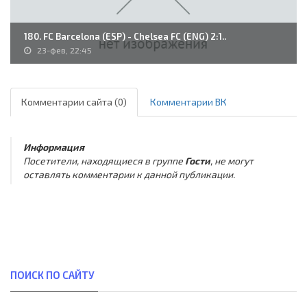
180. FC Barcelona (ESP) - Chelsea FC (ENG) 2:1..
23-фев, 22:45
Комментарии сайта (0)
Комментарии ВК
Информация
Посетители, находящиеся в группе
Гости
, не могут
оставлять комментарии к данной публикации.
ПОИСК ПО САЙТУ