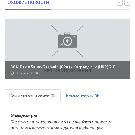
ПОХОЖИЕ НОВОСТИ
386. Paris Saint-Germain (FRA) - Karpaty Lviv (UKR) 2:0..
30-сен, 21:00
Комментарии сайта (0)
Комментарии ВК
Информация
Посетители, находящиеся в группе
Гости
, не могут
оставлять комментарии к данной публикации.