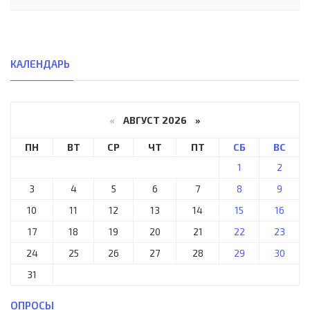
КАЛЕНДАРЬ
«
АВГУСТ 2026 »
ПН
ВТ
СР
ЧТ
ПТ
СБ
ВС
1
2
3
4
5
6
7
8
9
10
11
12
13
14
15
16
17
18
19
20
21
22
23
24
25
26
27
28
29
30
31
ОПРОСЫ