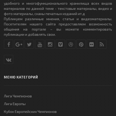
удобного и многофункционального хранилища всех видов
материалов по данной теме - текстовые материалы, видео и
фото материалы, сканы печатных изданий ит.д
Публикуем различные мнения, статьи и видеоматериалы.
Посетителям нашего сайта предоставляем возможность
общения на портале – вы можете комментировать
публикации и добавлять свои.
МЕНЮ КАТЕГОРИЙ
Лига Чемпионов
Лига Европы
Кубок Европейских Чемпионов