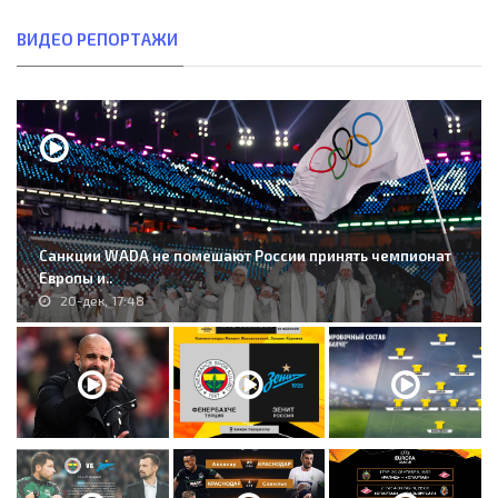
ВИДЕО РЕПОРТАЖИ
Санкции WADA не помешают России принять чемпионат
Европы и..
20-дек, 17:48