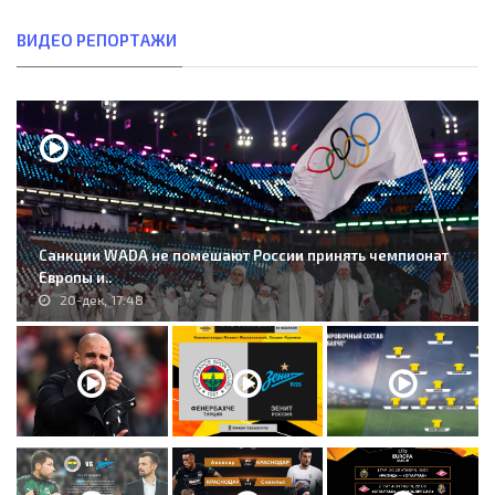
ВИДЕО РЕПОРТАЖИ
Санкции WADA не помешают России принять чемпионат
Европы и..
20-дек, 17:48