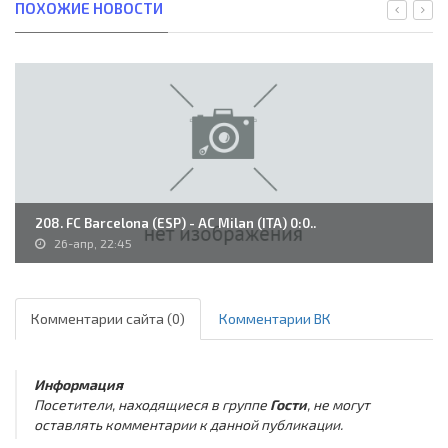
ПОХОЖИЕ НОВОСТИ
208. FC Barcelona (ESP) - AC Milan (ITA) 0:0..
26-апр, 22:45
Комментарии сайта (0)
Комментарии ВК
Информация
Посетители, находящиеся в группе
Гости
, не могут
оставлять комментарии к данной публикации.