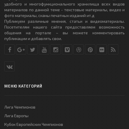
удобного и многофункционального хранилища всех видов
материалов по данной теме - текстовые материалы, видео и
фото материалы, сканы печатных изданий ит.д
Публикуем различные мнения, статьи и видеоматериалы.
Посетителям нашего сайта предоставляем возможность
общения на портале – вы можете комментировать
публикации и добавлять свои.
МЕНЮ КАТЕГОРИЙ
Лига Чемпионов
Лига Европы
Кубок Европейских Чемпионов