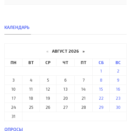
КАЛЕНДАРЬ
«
АВГУСТ 2026 »
ПН
ВТ
СР
ЧТ
ПТ
СБ
ВС
1
2
3
4
5
6
7
8
9
10
11
12
13
14
15
16
17
18
19
20
21
22
23
24
25
26
27
28
29
30
31
ОПРОСЫ