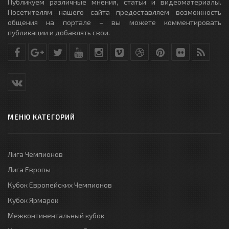
Публикуем различные мнения, статьи и видеоматериалы.
Посетителям нашего сайта предоставляем возможность
общения на портале – вы можете комментировать
публикации и добавлять свои.
МЕНЮ КАТЕГОРИЙ
Лига Чемпионов
Лига Европы
Кубок Европейских Чемпионов
Кубок Ярмарок
Межконтинентальный кубок