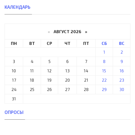
КАЛЕНДАРЬ
«
АВГУСТ 2026 »
ПН
ВТ
СР
ЧТ
ПТ
СБ
ВС
1
2
3
4
5
6
7
8
9
10
11
12
13
14
15
16
17
18
19
20
21
22
23
24
25
26
27
28
29
30
31
ОПРОСЫ