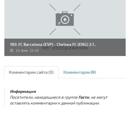
180. FC Barcelona (ESP) - Chelsea FC (ENG) 2:1..
23-фев, 22:45
Комментарии сайта (0)
Комментарии ВК
Информация
Посетители, находящиеся в группе
Гости
, не могут
оставлять комментарии к данной публикации.