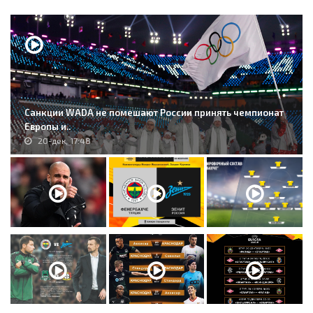
Санкции WADA не помешают России принять чемпионат
Европы и..
20-дек, 17:48