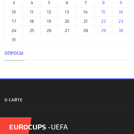
3
4
5
6
7
8
9
10
11
12
13
14
15
16
17
18
19
20
21
22
23
24
25
26
27
28
29
30
31
ОПРОСЫ
О САЙТЕ
EUROCUPS
-UEFA