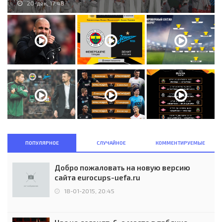
20-дек, 17:48
ПОПУЛЯРНОЕ
СЛУЧАЙНОЕ
КОММЕНТИРУЕМЫЕ
Добро пожаловать на новую версию
сайта eurocups-uefa.ru
18-01-2015, 20:45