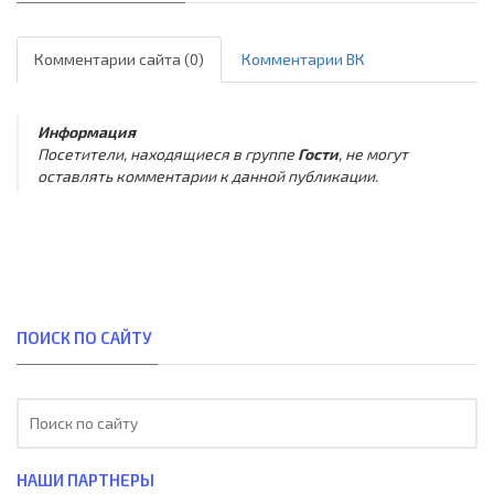
Комментарии сайта (0)
Комментарии ВК
Информация
Посетители, находящиеся в группе
Гости
, не могут
оставлять комментарии к данной публикации.
ПОИСК ПО САЙТУ
НАШИ ПАРТНЕРЫ