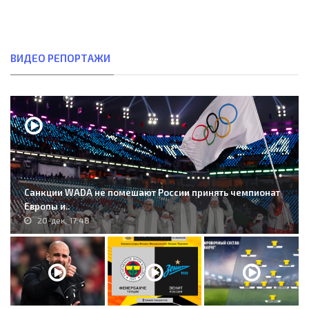
ВИДЕО РЕПОРТАЖИ
Санкции WADA не помешают России принять чемпионат
Европы и..
20-дек, 17:48