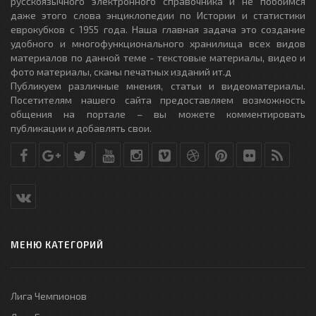
русскоязычного электронного справочника и не побоимся
даже этого слова энциклопедии по Истории и статистики
еврокубков с 1955 года. Наша главная задача это создание
удобного и многофункционального хранилища всех видов
материалов по данной теме - текстовые материалы, видео и
фото материалы, сканы печатных изданий ит.д
Публикуем различные мнения, статьи и видеоматериалы.
Посетителям нашего сайта предоставляем возможность
общения на портале – вы можете комментировать
публикации и добавлять свои.
МЕНЮ КАТЕГОРИЙ
Лига Чемпионов