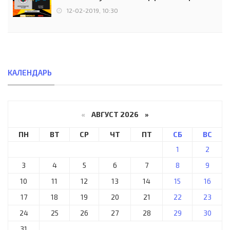
12-02-2019, 10:30
КАЛЕНДАРЬ
«
АВГУСТ 2026 »
ПН
ВТ
СР
ЧТ
ПТ
СБ
ВС
1
2
3
4
5
6
7
8
9
10
11
12
13
14
15
16
17
18
19
20
21
22
23
24
25
26
27
28
29
30
31