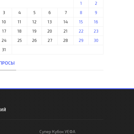
1
2
3
4
5
6
7
8
9
10
11
12
13
14
15
16
17
18
19
20
21
22
23
24
25
26
27
28
29
30
31
ПРОСЫ
РИЙ
Супер Кубок УЕФА