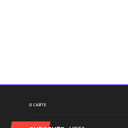
О САЙТЕ