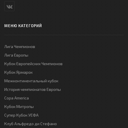
МЕНЮ КАТЕГОРИЙ
Лига Чемпионов
Лига Европы
Кубок Европейских Чемпионов
Кубок Ярмарок
Межконтинентальный кубок
История чемпионатов Европы
Copa America
Кубок Митропы
Супер Кубок УЕФА
Клуб Альфредо ди Стефано