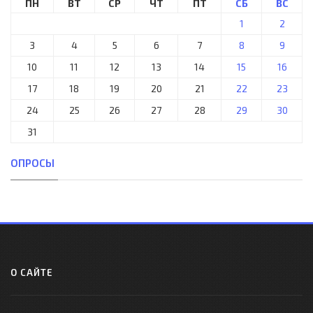
ПН
ВТ
СР
ЧТ
ПТ
СБ
ВС
1
2
3
4
5
6
7
8
9
10
11
12
13
14
15
16
17
18
19
20
21
22
23
24
25
26
27
28
29
30
31
ОПРОСЫ
О САЙТЕ