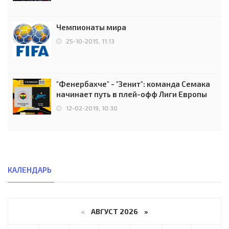
Чемпионаты мира
25-10-2015, 11:13
"Фенербахче" - "Зенит": команда Семака
начинает путь в плей-офф Лиги Европы
12-02-2019, 10:30
КАЛЕНДАРЬ
«
АВГУСТ 2026 »