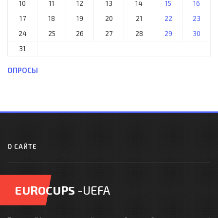
10
11
12
13
14
15
16
17
18
19
20
21
22
23
24
25
26
27
28
29
30
31
ОПРОСЫ
О САЙТЕ
EUROCUPS
-UEFA