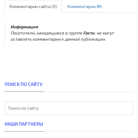
Комментарии сайта (0)
Комментарии ВК
Информация
Посетители, находящиеся в группе
Гости
, не могут
оставлять комментарии к данной публикации.
ПОИСК ПО САЙТУ
НАШИ ПАРТНЕРЫ