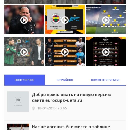
ПОПУЛЯРНОЕ
СЛУЧАЙНОЕ
КОММЕНТИРУЕМЫЕ
Добро пожаловать на новую версию
сайта eurocups-uefa.ru
18-01-2015, 20:45
Нас не догонят. 6-е место в таблице