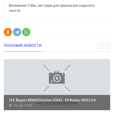
Внимание! У Вас нет прав для просмотра скрытого
текста.
ПОХОЖИЕ НОВОСТИ
129. Bayern M&#252;nchen (GER) - FK Rostov (RUS) 5:0..
13-сен, 21:45