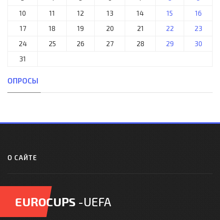
10
11
12
13
14
15
16
17
18
19
20
21
22
23
24
25
26
27
28
29
30
31
ОПРОСЫ
О САЙТЕ
EUROCUPS
-UEFA