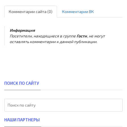
Комментарии сайта (0)
Комментарии ВК
Информация
Посетители, находящиеся в группе
Гости
, не могут
оставлять комментарии к данной публикации.
ПОИСК ПО САЙТУ
НАШИ ПАРТНЕРЫ