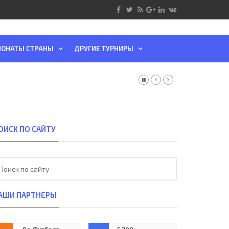
ОНАТЫ СТРАНЫ
ДРУГИЕ ТУРНИРЫ
ОИСК ПО САЙТУ
АШИ ПАРТНЕРЫ