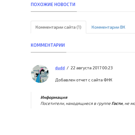
ПОХОЖИЕ НОВОСТИ
Комментарии сайта (1)
Комментарии ВК
КОММЕНТАРИИ
22 августа 2017 00:23
dudd
Добавлен отчет с сайта ФНК
Информация
Посетители, находящиеся в группе
Гости
, не 