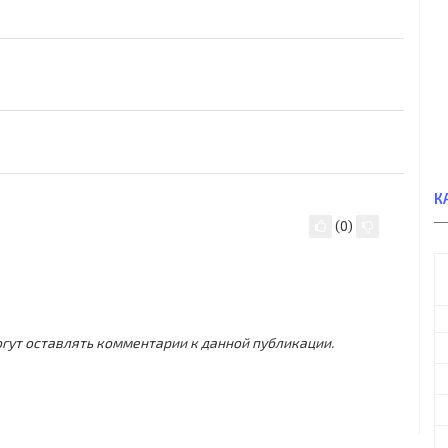
К
(
0
)
могут оставлять комментарии к данной публикации.