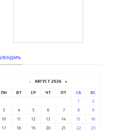
АЛЕНДАРЬ
«
АВГУСТ 2026 »
ПН
ВТ
СР
ЧТ
ПТ
СБ
ВС
1
2
3
4
5
6
7
8
9
10
11
12
13
14
15
16
17
18
19
20
21
22
23