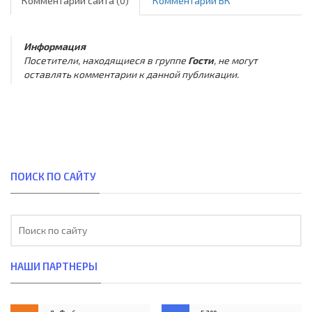
Комментарии сайта (0)
Комментарии ВК
Информация
Посетители, находящиеся в группе
Гости
, не могут
оставлять комментарии к данной публикации.
ПОИСК ПО САЙТУ
НАШИ ПАРТНЕРЫ