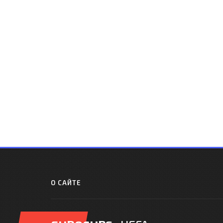
О САЙТЕ