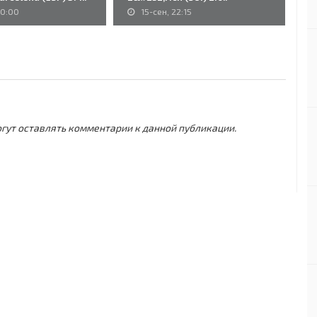
20:00
15-сен, 22:15
могут оставлять комментарии к данной публикации.