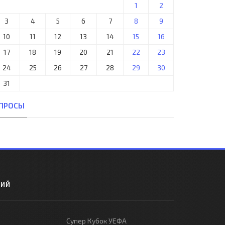
1
2
3
4
5
6
7
8
9
10
11
12
13
14
15
16
17
18
19
20
21
22
23
24
25
26
27
28
29
30
31
ПРОСЫ
РИЙ
Супер Кубок УЕФА