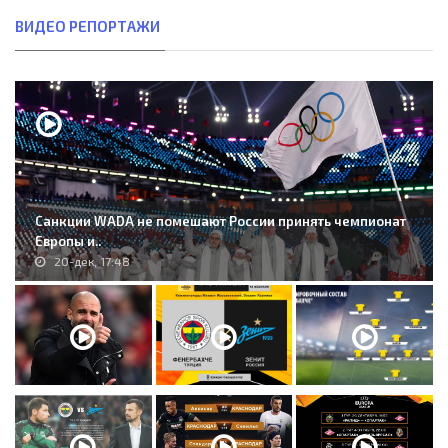
ВИДЕО РЕПОРТАЖИ
Санкции WADA не помешают России принять чемпионат
Европы и..
20-дек, 17:48