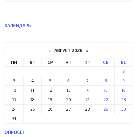
КАЛЕНДАРЬ
«
АВГУСТ 2026 »
ПН
ВТ
СР
ЧТ
ПТ
СБ
ВС
1
2
3
4
5
6
7
8
9
10
11
12
13
14
15
16
17
18
19
20
21
22
23
24
25
26
27
28
29
30
31
ОПРОСЫ