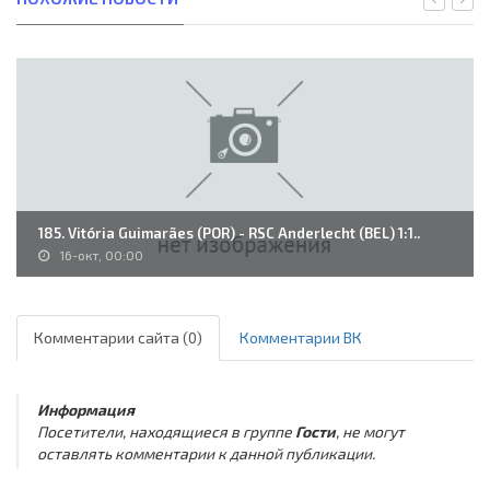
185. Vitória Guimarães (POR) - RSC Anderlecht (BEL) 1:1..
16-окт, 00:00
Комментарии сайта (0)
Комментарии ВК
Информация
Посетители, находящиеся в группе
Гости
, не могут
оставлять комментарии к данной публикации.