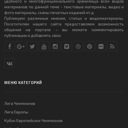
удобного и многофункционального хранилища всех видов
материалов по данной теме - текстовые материалы, видео и
фото материалы, сканы печатных изданий ит.д
Публикуем различные мнения, статьи и видеоматериалы.
Посетителям нашего сайта предоставляем возможность
общения на портале – вы можете комментировать
публикации и добавлять свои.
МЕНЮ КАТЕГОРИЙ
Лига Чемпионов
Лига Европы
Кубок Европейских Чемпионов