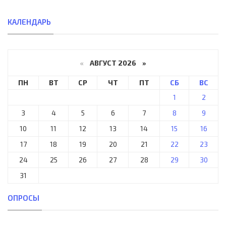
КАЛЕНДАРЬ
«
АВГУСТ 2026 »
ПН
ВТ
СР
ЧТ
ПТ
СБ
ВС
1
2
3
4
5
6
7
8
9
10
11
12
13
14
15
16
17
18
19
20
21
22
23
24
25
26
27
28
29
30
31
ОПРОСЫ