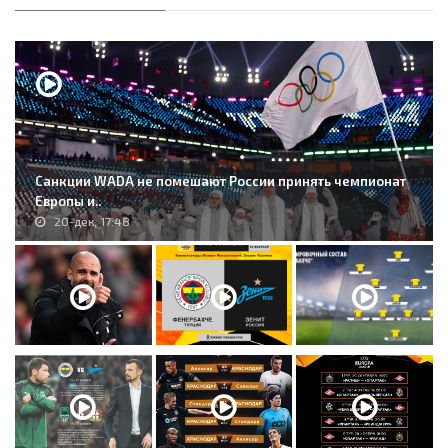
Санкции WADA не помешают России принять чемпионат
Европы и..
20-дек, 17:48