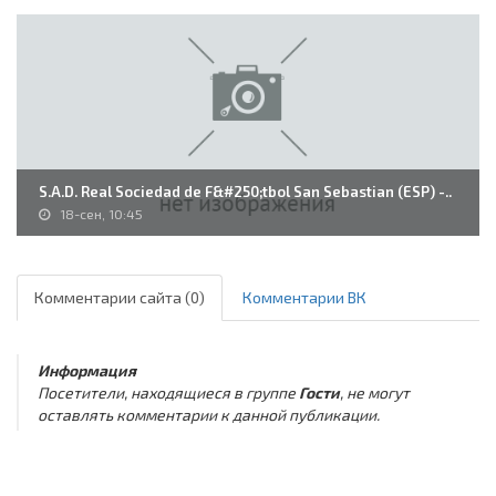
S.A.D. Real Sociedad de F&#250;tbol San Sebastian (ESP) -..
18-сен, 10:45
Комментарии сайта (0)
Комментарии ВК
Информация
Посетители, находящиеся в группе
Гости
, не могут
оставлять комментарии к данной публикации.