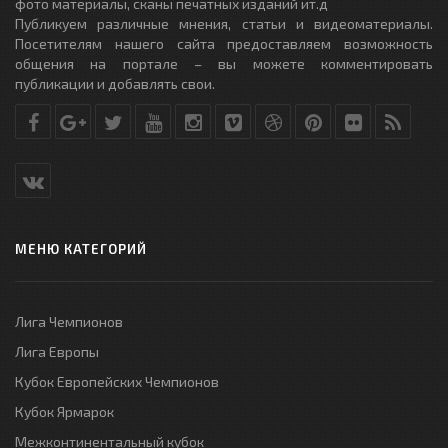
фото материалы, сканы печатных изданий ит.д
Публикуем различные мнения, статьи и видеоматериалы.
Посетителям нашего сайта предоставляем возможность
общения на портале – вы можете комментировать
публикации и добавлять свои.
МЕНЮ КАТЕГОРИЙ
Лига Чемпионов
Лига Европы
Кубок Европейских Чемпионов
Кубок Ярмарок
Межконтинентальный кубок