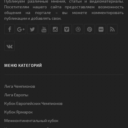
Публикуем различные мнения, статьи и видеоматериалы.
Посетителям нашего сайта предоставляем возможность
общения на портале – вы можете комментировать
публикации и добавлять свои.
МЕНЮ КАТЕГОРИЙ
Лига Чемпионов
Лига Европы
Кубок Европейских Чемпионов
Кубок Ярмарок
Межконтинентальный кубок