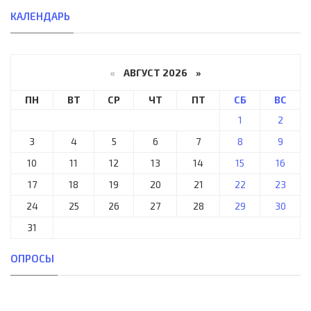
КАЛЕНДАРЬ
«
АВГУСТ 2026 »
ПН
ВТ
СР
ЧТ
ПТ
СБ
ВС
1
2
3
4
5
6
7
8
9
10
11
12
13
14
15
16
17
18
19
20
21
22
23
24
25
26
27
28
29
30
31
ОПРОСЫ