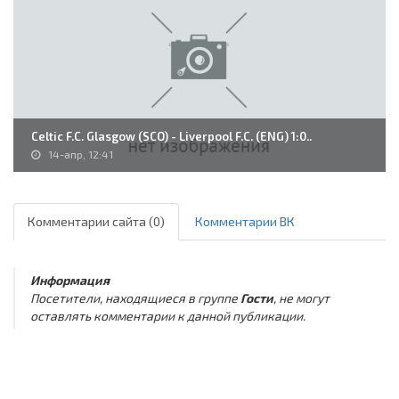
Celtic F.C. Glasgow (SCO) - Liverpool F.C. (ENG) 1:0..
14-апр, 12:41
Комментарии сайта (0)
Комментарии ВК
Информация
Посетители, находящиеся в группе
Гости
, не могут
оставлять комментарии к данной публикации.