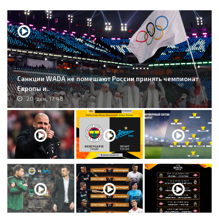
Санкции WADA не помешают России принять чемпионат
Европы и..
20-дек, 17:48