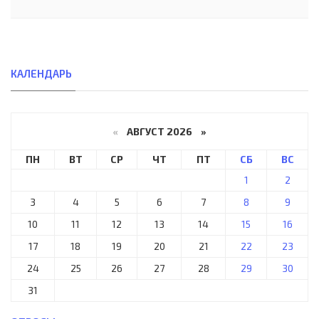
КАЛЕНДАРЬ
«
АВГУСТ 2026 »
ПН
ВТ
СР
ЧТ
ПТ
СБ
ВС
1
2
3
4
5
6
7
8
9
10
11
12
13
14
15
16
17
18
19
20
21
22
23
24
25
26
27
28
29
30
31