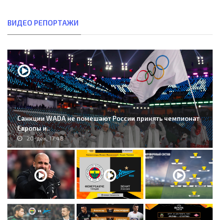
ВИДЕО РЕПОРТАЖИ
Санкции WADA не помешают России принять чемпионат
Европы и..
20-дек, 17:48