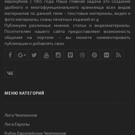
еврокубков с 1955 года. Наша главная задача это создание
удобного и многофункционального хранилища всех видов
материалов по данной теме - текстовые материалы, видео и
фото материалы, сканы печатных изданий ит.д
Публикуем различные мнения, статьи и видеоматериалы.
Посетителям нашего сайта предоставляем возможность
общения на портале – вы можете комментировать
публикации и добавлять свои.
МЕНЮ КАТЕГОРИЙ
Лига Чемпионов
Лига Европы
Кубок Европейских Чемпионов