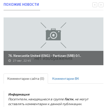
ПОХОЖИЕ НОВОСТИ
76. Newcastle United (ENG) - Partizan (SRB) 0:1..
27-авг, 22:45
Комментарии сайта (0)
Комментарии ВК
Информация
Посетители, находящиеся в группе
Гости
, не могут
оставлять комментарии к данной публикации.