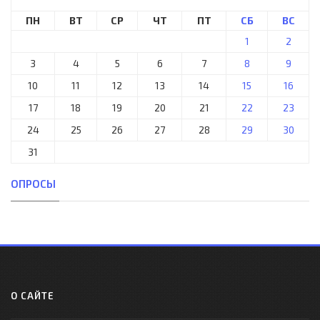
ПН
ВТ
СР
ЧТ
ПТ
СБ
ВС
1
2
3
4
5
6
7
8
9
10
11
12
13
14
15
16
17
18
19
20
21
22
23
24
25
26
27
28
29
30
31
ОПРОСЫ
О САЙТЕ