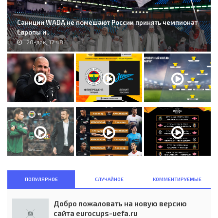
Санкции WADA не помешают России принять чемпионат
Европы и..
20-дек, 17:48
ПОПУЛЯРНОЕ
СЛУЧАЙНОЕ
КОММЕНТИРУЕМЫЕ
Добро пожаловать на новую версию
сайта eurocups-uefa.ru