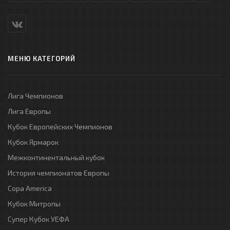
МЕНЮ КАТЕГОРИЙ
Лига Чемпионов
Лига Европы
Кубок Европейских Чемпионов
Кубок Ярмарок
Межконтинентальный кубок
История чемпионатов Европы
Copa America
Кубок Митропы
Супер Кубок УЕФА