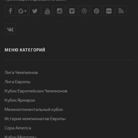
МЕНЮ КАТЕГОРИЙ
Лига Чемпионов
Лига Европы
Кубок Европейских Чемпионов
Кубок Ярмарок
Межконтинентальный кубок
История чемпионатов Европы
Copa America
Кубок Митропы