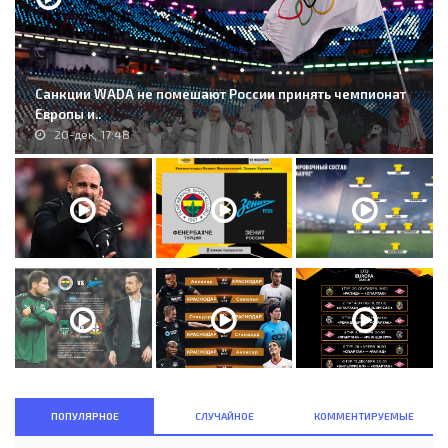
Санкции WADA не помешают России принять чемпионат
Европы и..
20-дек, 17:48
ПОПУЛЯРНОЕ
СЛУЧАЙНОЕ
КОММЕНТИРУЕМЫЕ