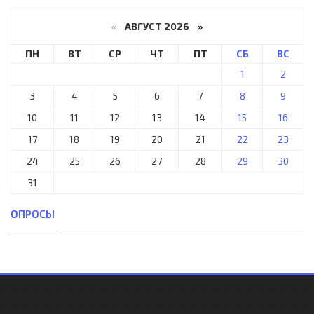
«
АВГУСТ 2026 »
ПН
ВТ
СР
ЧТ
ПТ
СБ
ВС
1
2
3
4
5
6
7
8
9
10
11
12
13
14
15
16
17
18
19
20
21
22
23
24
25
26
27
28
29
30
31
ОПРОСЫ