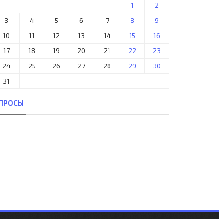
1
2
3
4
5
6
7
8
9
10
11
12
13
14
15
16
17
18
19
20
21
22
23
24
25
26
27
28
29
30
31
ПРОСЫ