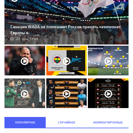
Санкции WADA не помешают России принять чемпионат
Европы и..
20-дек, 17:48
ПОПУЛЯРНОЕ
СЛУЧАЙНОЕ
КОММЕНТИРУЕМЫЕ