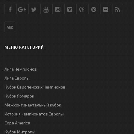
МЕНЮ КАТЕГОРИЙ
Лига Чемпионов
Лига Европы
Кубок Европейских Чемпионов
Кубок Ярмарок
Межконтинентальный кубок
История чемпионатов Европы
Copa America
Кубок Митропы