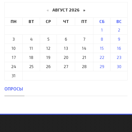
«
АВГУСТ 2026 »
ПН
ВТ
СР
ЧТ
ПТ
СБ
ВС
1
2
3
4
5
6
7
8
9
10
11
12
13
14
15
16
17
18
19
20
21
22
23
24
25
26
27
28
29
30
31
ОПРОСЫ