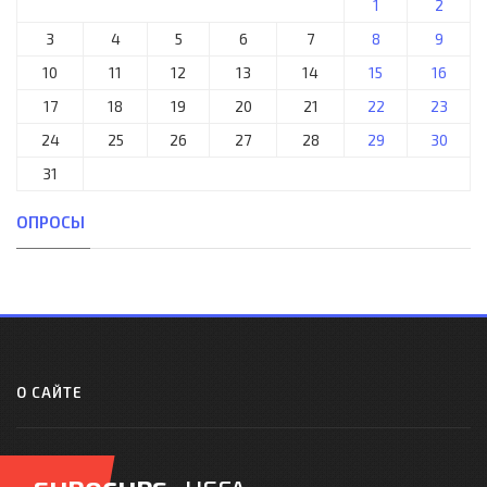
1
2
3
4
5
6
7
8
9
10
11
12
13
14
15
16
17
18
19
20
21
22
23
24
25
26
27
28
29
30
31
ОПРОСЫ
О САЙТЕ