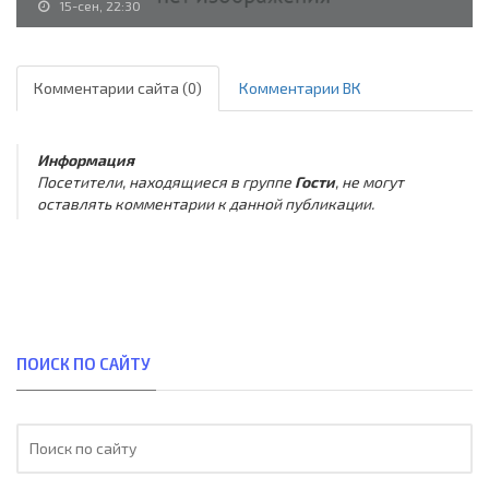
15-сен, 22:30
Комментарии сайта (0)
Комментарии ВК
Информация
Посетители, находящиеся в группе
Гости
, не могут
оставлять комментарии к данной публикации.
ПОИСК ПО САЙТУ