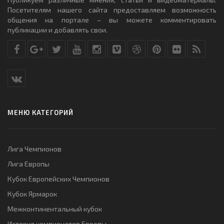
Посетителям нашего сайта предоставляем возможность
общения на портале – вы можете комментировать
публикации и добавлять свои.
МЕНЮ КАТЕГОРИЙ
Лига Чемпионов
Лига Европы
Кубок Европейских Чемпионов
Кубок Ярмарок
Межконтинентальный кубок
История чемпионатов Европы