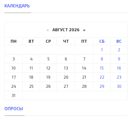
КАЛЕНДАРЬ
«
АВГУСТ 2026 »
ПН
ВТ
СР
ЧТ
ПТ
СБ
ВС
1
2
3
4
5
6
7
8
9
10
11
12
13
14
15
16
17
18
19
20
21
22
23
24
25
26
27
28
29
30
31
ОПРОСЫ