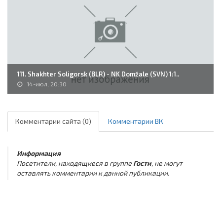
111. Shakhter Soligorsk (BLR) - NK Domžale (SVN) 1:1..
14-июл, 20:30
Комментарии сайта (0)
Комментарии ВК
Информация
Посетители, находящиеся в группе
Гости
, не могут
оставлять комментарии к данной публикации.