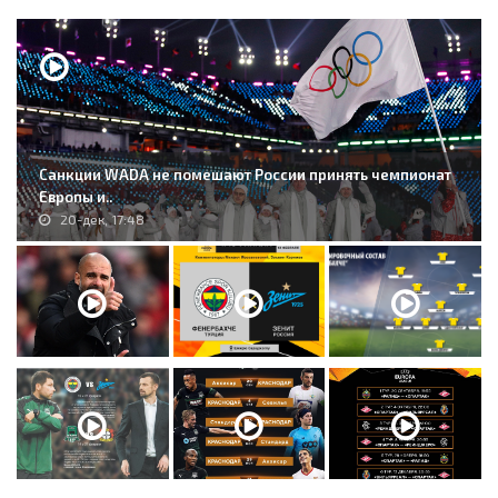
Санкции WADA не помешают России принять чемпионат
Европы и..
20-дек, 17:48