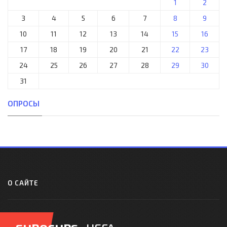
1
2
3
4
5
6
7
8
9
10
11
12
13
14
15
16
17
18
19
20
21
22
23
24
25
26
27
28
29
30
31
ОПРОСЫ
О САЙТЕ