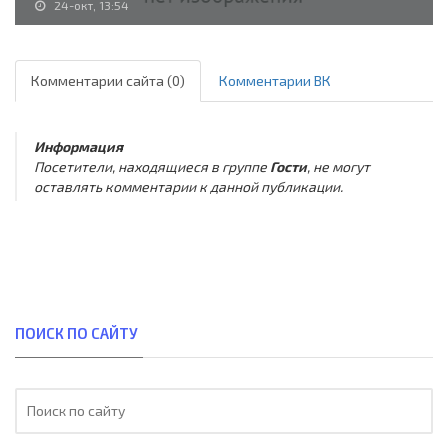
24-окт, 13:54
Комментарии сайта (0)
Комментарии ВК
Информация
Посетители, находящиеся в группе
Гости
, не могут
оставлять комментарии к данной публикации.
ПОИСК ПО САЙТУ