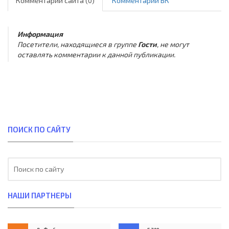
Комментарии сайта (0)
Комментарии ВК
Информация
Посетители, находящиеся в группе
Гости
, не могут
оставлять комментарии к данной публикации.
ПОИСК ПО САЙТУ
НАШИ ПАРТНЕРЫ