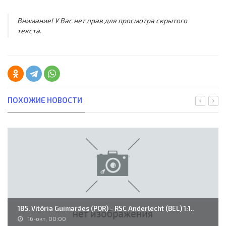
Внимание! У Вас нет прав для просмотра скрытого
текста.
ПОХОЖИЕ НОВОСТИ
185. Vitória Guimarães (POR) - RSC Anderlecht (BEL) 1:1..
16-окт, 00:00