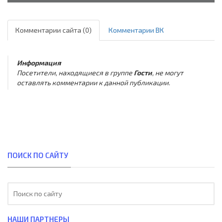
Комментарии сайта (0)
Комментарии ВК
Информация
Посетители, находящиеся в группе
Гости
, не могут
оставлять комментарии к данной публикации.
ПОИСК ПО САЙТУ
НАШИ ПАРТНЕРЫ