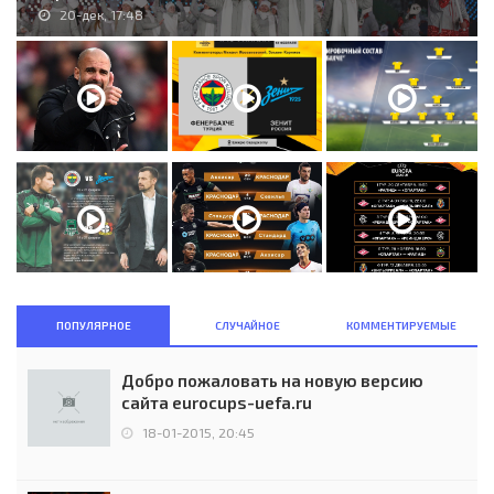
20-дек, 17:48
ПОПУЛЯРНОЕ
СЛУЧАЙНОЕ
КОММЕНТИРУЕМЫЕ
Добро пожаловать на новую версию
сайта eurocups-uefa.ru
18-01-2015, 20:45