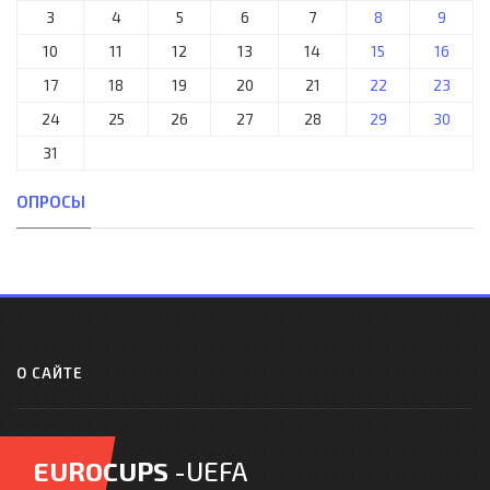
3
4
5
6
7
8
9
10
11
12
13
14
15
16
17
18
19
20
21
22
23
24
25
26
27
28
29
30
31
ОПРОСЫ
О САЙТЕ
EUROCUPS
-UEFA