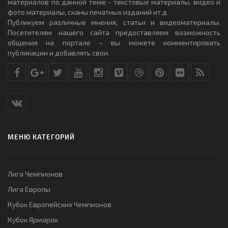
материалов по данной теме - текстовые материалы, видео и
фото материалы, сканы печатных изданий ит.д
Публикуем различные мнения, статьи и видеоматериалы.
Посетителям нашего сайта предоставляем возможность
общения на портале – вы можете комментировать
публикации и добавлять свои.
МЕНЮ КАТЕГОРИЙ
Лига Чемпионов
Лига Европы
Кубок Европейских Чемпионов
Кубок Ярмарок