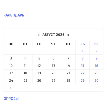
КАЛЕНДАРЬ
«
АВГУСТ 2026 »
ПН
ВТ
СР
ЧТ
ПТ
СБ
ВС
1
2
3
4
5
6
7
8
9
10
11
12
13
14
15
16
17
18
19
20
21
22
23
24
25
26
27
28
29
30
31
ОПРОСЫ