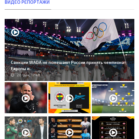
ВИДЕО РЕПОРТАЖИ
Санкции WADA не помешают России принять чемпионат
Европы и..
20-дек, 17:48