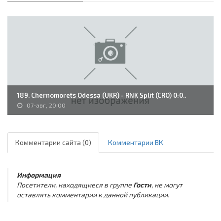
189. Chernomorets Odessa (UKR) - RNK Split (CRO) 0:0..
07-авг, 20:00
Комментарии сайта (0)
Комментарии ВК
Информация
Посетители, находящиеся в группе
Гости
, не могут
оставлять комментарии к данной публикации.