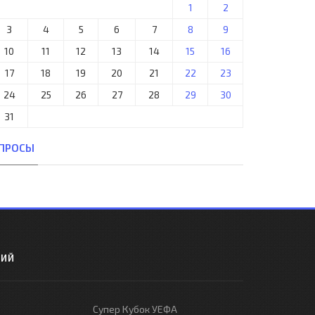
1
2
3
4
5
6
7
8
9
10
11
12
13
14
15
16
17
18
19
20
21
22
23
24
25
26
27
28
29
30
31
ПРОСЫ
РИЙ
Супер Кубок УЕФА