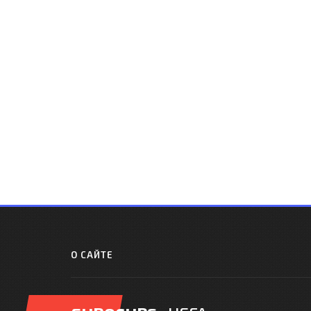
О САЙТЕ