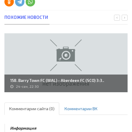
ПОХОЖИЕ НОВОСТИ
158. Barry Town FC (WAL) - Aberdeen FC (SCO) 3:3..
24-сен, 22:30
Комментарии сайта (0)
Комментарии ВК
Информация