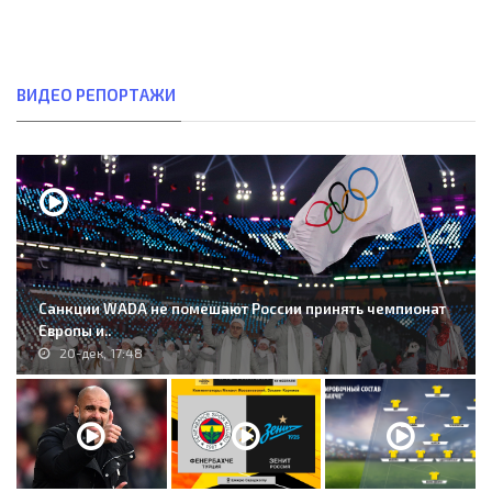
ВИДЕО РЕПОРТАЖИ
Санкции WADA не помешают России принять чемпионат
Европы и..
20-дек, 17:48