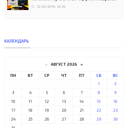
12-02-2019, 10:30
КАЛЕНДАРЬ
«
АВГУСТ 2026 »
ПН
ВТ
СР
ЧТ
ПТ
СБ
ВС
1
2
3
4
5
6
7
8
9
10
11
12
13
14
15
16
17
18
19
20
21
22
23
24
25
26
27
28
29
30
31