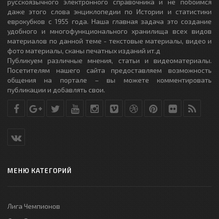
русскоязычного электронного справочника и не побоимся
даже этого слова энциклопедии по Истории и статистики
еврокубков с 1955 года. Наша главная задача это создание
удобного и многофункционального хранилища всех видов
материалов по данной теме - текстовые материалы, видео и
фото материалы, сканы печатных изданий ит.д
Публикуем различные мнения, статьи и видеоматериалы.
Посетителям нашего сайта предоставляем возможность
общения на портале – вы можете комментировать
публикации и добавлять свои.
МЕНЮ КАТЕГОРИЙ
Лига Чемпионов