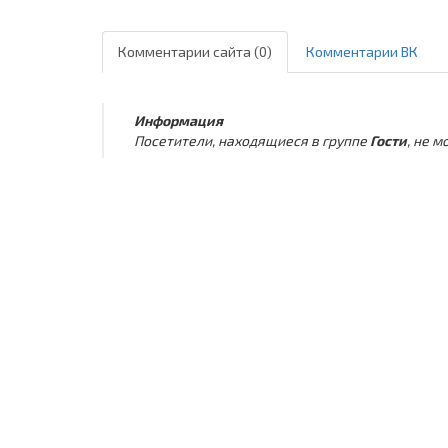
Комментарии сайта (0)
Комментарии ВК
Информация
Посетители, находящиеся в группе
Гости
, не 