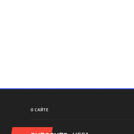
О САЙТЕ