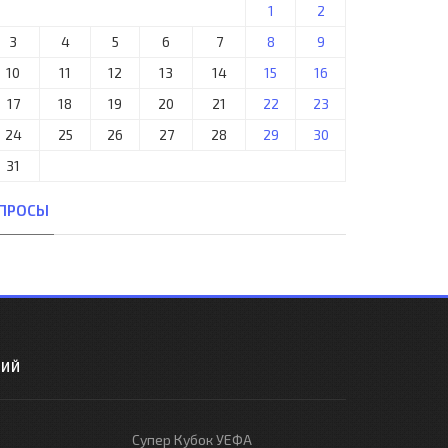
1
2
3
4
5
6
7
8
9
10
11
12
13
14
15
16
17
18
19
20
21
22
23
24
25
26
27
28
29
30
31
ПРОСЫ
РИЙ
Супер Кубок УЕФА