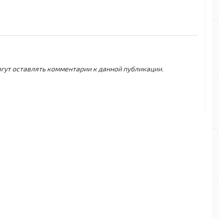
могут оставлять комментарии к данной публикации.