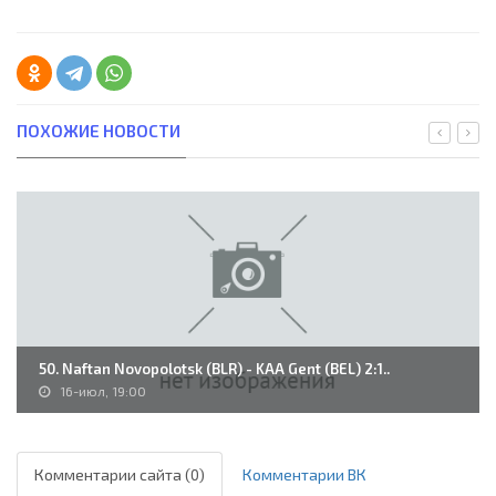
ПОХОЖИЕ НОВОСТИ
50. Naftan Novopolotsk (BLR) - KAA Gent (BEL) 2:1..
16-июл, 19:00
Комментарии сайта (0)
Комментарии ВК