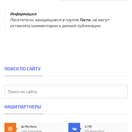
Информация
Посетители, находящиеся в группе
Гости
, не могут
оставлять комментарии к данной публикации.
ПОИСК ПО САЙТУ
НАШИ ПАРТНЕРЫ
До Футбола
5,700
сайт прогнозов
Мы Вконтакте