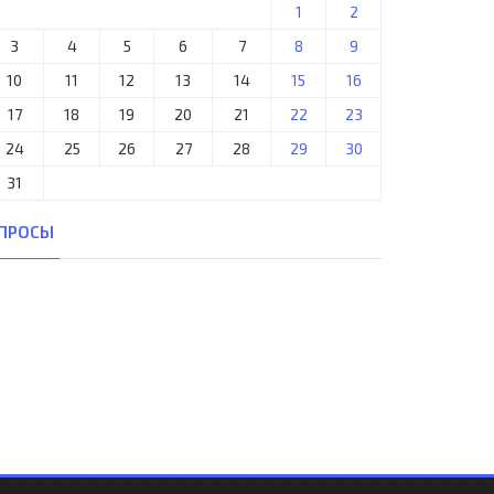
1
2
3
4
5
6
7
8
9
10
11
12
13
14
15
16
17
18
19
20
21
22
23
24
25
26
27
28
29
30
31
ПРОСЫ