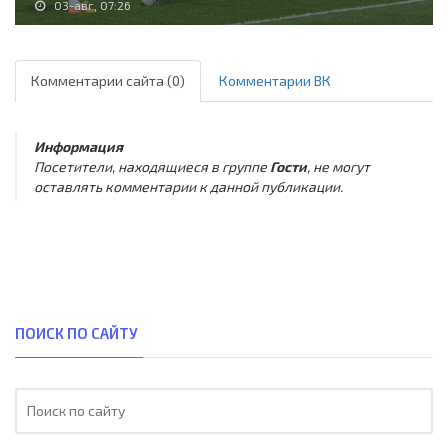
03-авг, 07:26
Комментарии сайта (0)
Комментарии ВК
Информация
Посетители, находящиеся в группе
Гости
, не могут
оставлять комментарии к данной публикации.
ПОИСК ПО САЙТУ