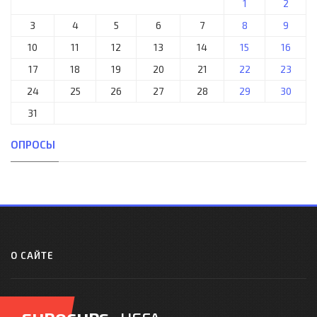
1
2
3
4
5
6
7
8
9
10
11
12
13
14
15
16
17
18
19
20
21
22
23
24
25
26
27
28
29
30
31
ОПРОСЫ
О САЙТЕ