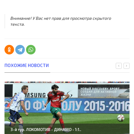
Внимание! У Вас нет прав для просмотра скрытого
текста.
ПОХОЖИЕ НОВОСТИ
3-й тур. ЛОКОМОТИВ - ДИНАМО - 1:1..