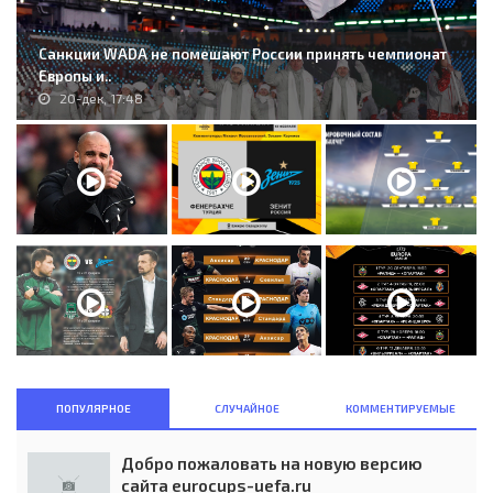
Санкции WADA не помешают России принять чемпионат
Европы и..
20-дек, 17:48
ПОПУЛЯРНОЕ
СЛУЧАЙНОЕ
КОММЕНТИРУЕМЫЕ
Добро пожаловать на новую версию
сайта eurocups-uefa.ru