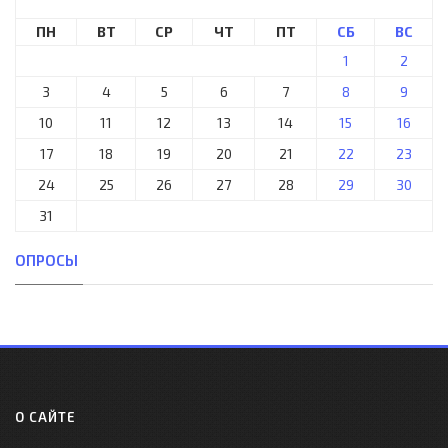
ПН
ВТ
СР
ЧТ
ПТ
СБ
ВС
1
2
3
4
5
6
7
8
9
10
11
12
13
14
15
16
17
18
19
20
21
22
23
24
25
26
27
28
29
30
31
ОПРОСЫ
О САЙТЕ