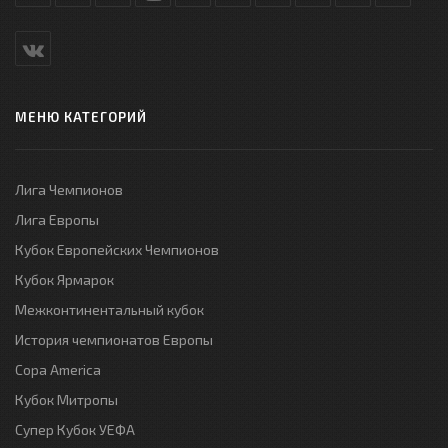
МЕНЮ КАТЕГОРИЙ
Лига Чемпионов
Лига Европы
Кубок Европейских Чемпионов
Кубок Ярмарок
Межконтинентальный кубок
История чемпионатов Европы
Copa America
Кубок Митропы
Супер Кубок УЕФА