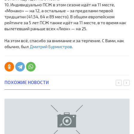
10. Индивидуально ПСЖ в этом сезоне идёт на 11 месте,
«Монако» — на 12, а остальные – за пределами первой
тридцатки (41,54, 64 и 89 место). В общем европейском
рейтинге за 5 лет ПСЖ также идёт на 11 месте, в то время как
вылетевший раньше всех «Лион» — на 25.
На этом всё, спасибо за внимание и за терпение. С Вами, как
обычно, был
Дмитрий Бурмистров
.
ПОХОЖИЕ НОВОСТИ