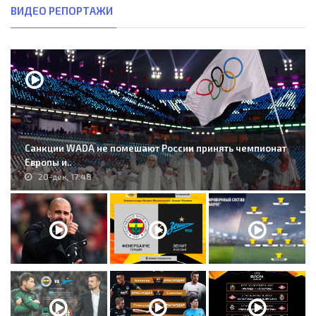
ВИДЕО РЕПОРТАЖИ
Санкции WADA не помешают России принять чемпионат
Европы и..
20-дек, 17:48