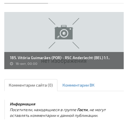
185. Vitória Guimarães (POR) - RSC Anderlecht (BEL) 1:1..
16-окт, 00:00
Комментарии сайта (0)
Комментарии ВК
Информация
Посетители, находящиеся в группе
Гости
, не могут
оставлять комментарии к данной публикации.