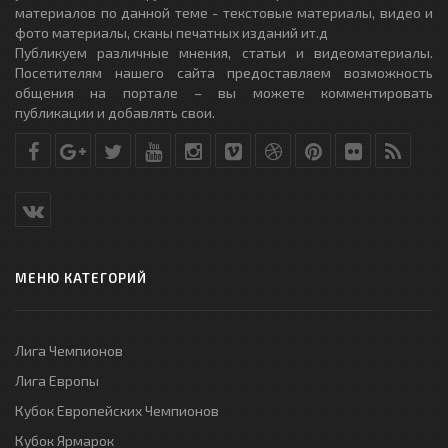
материалов по данной теме - текстовые материалы, видео и
фото материалы, сканы печатных изданий ит.д
Публикуем различные мнения, статьи и видеоматериалы.
Посетителям нашего сайта предоставляем возможность
общения на портале – вы можете комментировать
публикации и добавлять свои.
МЕНЮ КАТЕГОРИЙ
Лига Чемпионов
Лига Европы
Кубок Европейских Чемпионов
Кубок Ярмарок