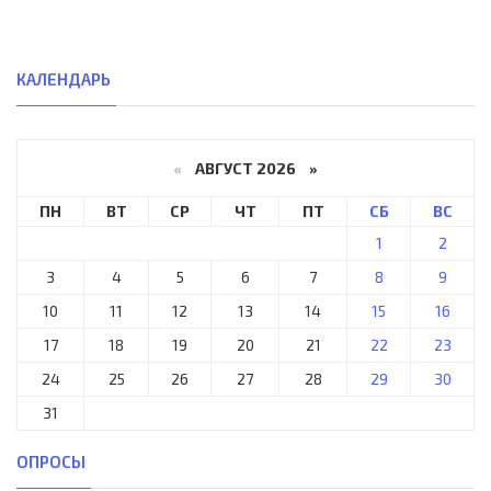
КАЛЕНДАРЬ
«
АВГУСТ 2026 »
ПН
ВТ
СР
ЧТ
ПТ
СБ
ВС
1
2
3
4
5
6
7
8
9
10
11
12
13
14
15
16
17
18
19
20
21
22
23
24
25
26
27
28
29
30
31
ОПРОСЫ