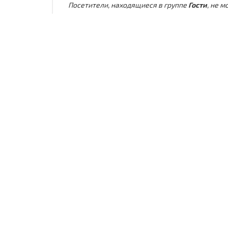
Посетители, находящиеся в группе
Гости
, не 