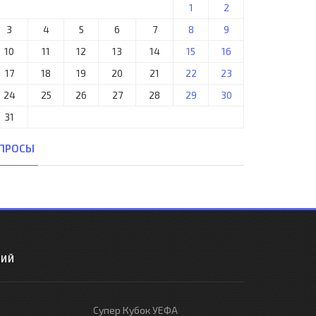
1
2
3
4
5
6
7
8
9
10
11
12
13
14
15
16
17
18
19
20
21
22
23
24
25
26
27
28
29
30
31
ПРОСЫ
РИЙ
Супер Кубок УЕФА