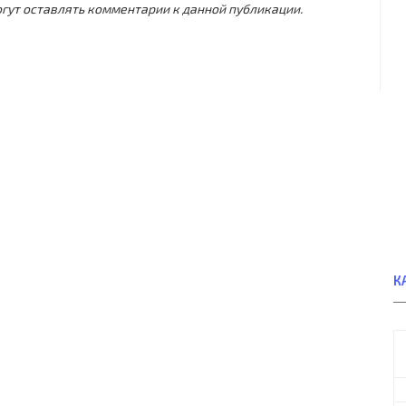
могут оставлять комментарии к данной публикации.
К