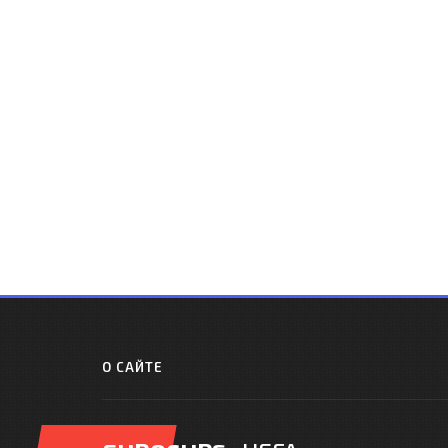
О САЙТЕ