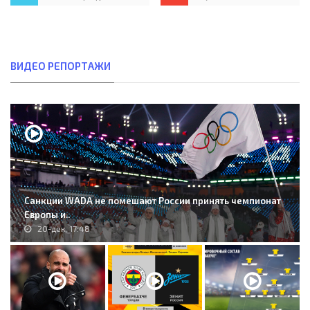
ВИДЕО РЕПОРТАЖИ
Санкции WADA не помешают России принять чемпионат
Европы и..
20-дек, 17:48