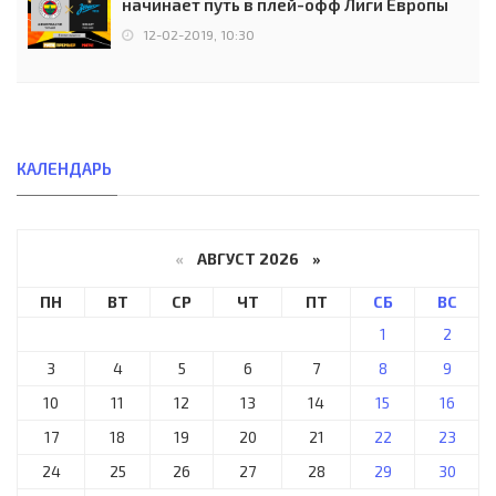
начинает путь в плей-офф Лиги Европы
12-02-2019, 10:30
КАЛЕНДАРЬ
«
АВГУСТ 2026 »
ПН
ВТ
СР
ЧТ
ПТ
СБ
ВС
1
2
3
4
5
6
7
8
9
10
11
12
13
14
15
16
17
18
19
20
21
22
23
24
25
26
27
28
29
30