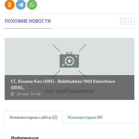
ПОХОЖИЕ НОВОСТИ
F.C. Dinamo Kiev (URS) - Boldklubben 1903 København
(DEN)..
24-окт, 14:48
Комментарии сайта (0)
Комментарии ВК
Информация