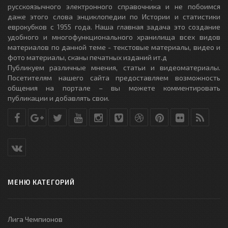
русскоязычного электронного справочника и не побоимся
даже этого слова энциклопедии по Истории и статистики
еврокубков с 1955 года. Наша главная задача это создание
удобного и многофункционального хранилища всех видов
материалов по данной теме - текстовые материалы, видео и
фото материалы, сканы печатных изданий ит.д
Публикуем различные мнения, статьи и видеоматериалы.
Посетителям нашего сайта предоставляем возможность
общения на портале – вы можете комментировать
публикации и добавлять свои.
МЕНЮ КАТЕГОРИЙ
Лига Чемпионов