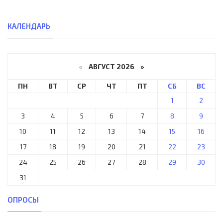
КАЛЕНДАРЬ
«
АВГУСТ 2026 »
ПН
ВТ
СР
ЧТ
ПТ
СБ
ВС
1
2
3
4
5
6
7
8
9
10
11
12
13
14
15
16
17
18
19
20
21
22
23
24
25
26
27
28
29
30
31
ОПРОСЫ