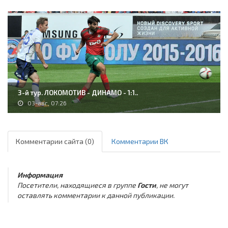
3-й тур. ЛОКОМОТИВ - ДИНАМО - 1:1..
03-авг, 07:26
Комментарии сайта (0)
Комментарии ВК
Информация
Посетители, находящиеся в группе
Гости
, не могут
оставлять комментарии к данной публикации.