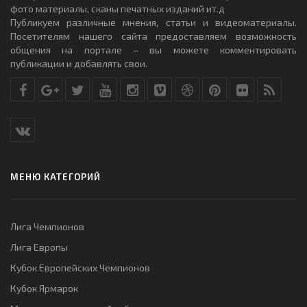
фото материалы, сканы печатных изданий ит.д
Публикуем различные мнения, статьи и видеоматериалы.
Посетителям нашего сайта предоставляем возможность
общения на портале – вы можете комментировать
публикации и добавлять свои.
МЕНЮ КАТЕГОРИЙ
Лига Чемпионов
Лига Европы
Кубок Европейских Чемпионов
Кубок Ярмарок