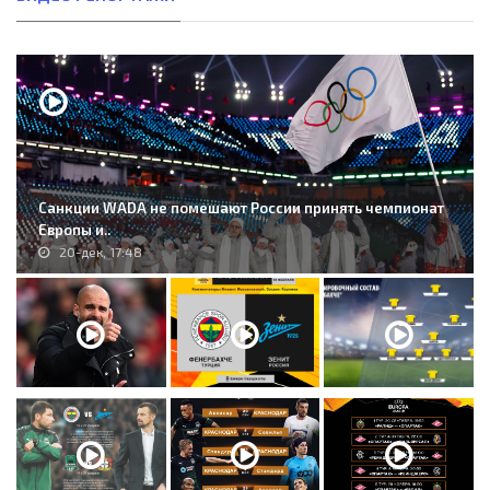
Санкции WADA не помешают России принять чемпионат
Европы и..
20-дек, 17:48