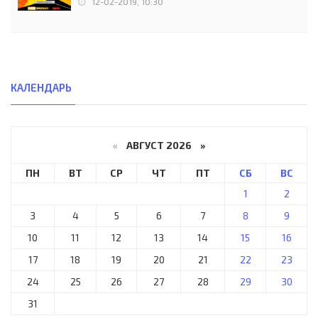
12-02-2019, 10:30
КАЛЕНДАРЬ
«
АВГУСТ 2026 »
ПН
ВТ
СР
ЧТ
ПТ
СБ
ВС
1
2
3
4
5
6
7
8
9
10
11
12
13
14
15
16
17
18
19
20
21
22
23
24
25
26
27
28
29
30
31