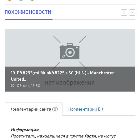
ПОХОЖИЕ НОВОСТИ
19. P&#233;csi Munk&#225;s SC (HUN) - Manchester
United..
03-окт, 15:30
Комментарии сайта (0)
Комментарии ВК
Информация
Посетители, находящиеся в группе
Гости
, не могут