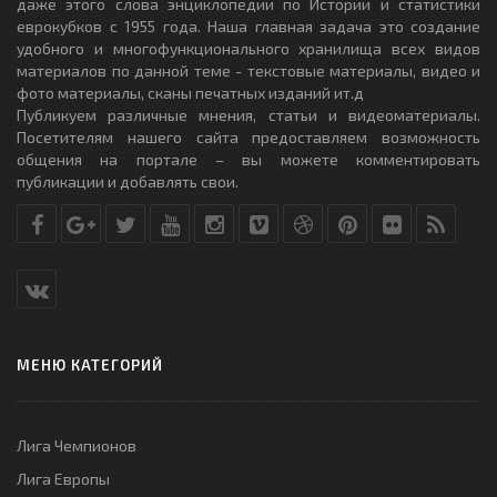
даже этого слова энциклопедии по Истории и статистики
еврокубков с 1955 года. Наша главная задача это создание
удобного и многофункционального хранилища всех видов
материалов по данной теме - текстовые материалы, видео и
фото материалы, сканы печатных изданий ит.д
Публикуем различные мнения, статьи и видеоматериалы.
Посетителям нашего сайта предоставляем возможность
общения на портале – вы можете комментировать
публикации и добавлять свои.
МЕНЮ КАТЕГОРИЙ
Лига Чемпионов
Лига Европы