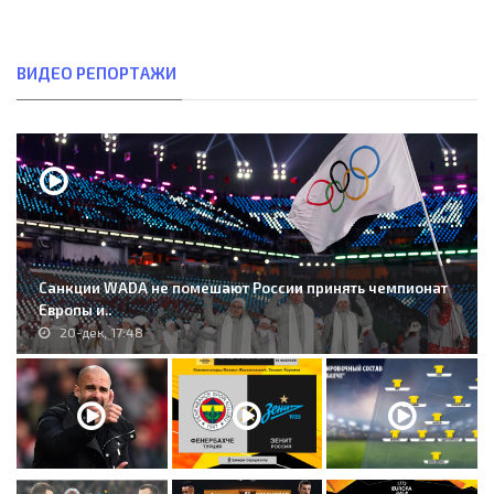
ВИДЕО РЕПОРТАЖИ
Санкции WADA не помешают России принять чемпионат
Европы и..
20-дек, 17:48