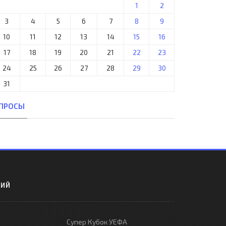
1
2
3
4
5
6
7
8
9
10
11
12
13
14
15
16
17
18
19
20
21
22
23
24
25
26
27
28
29
30
31
ПРОСЫ
РИЙ
Супер Кубок УЕФА