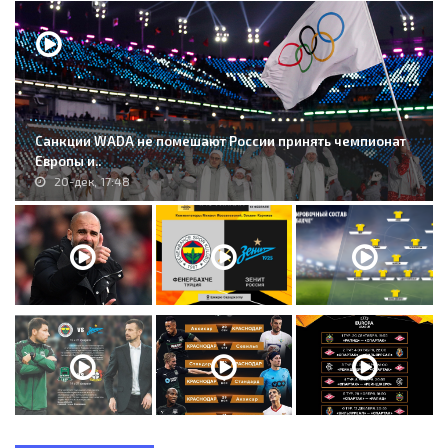
Санкции WADA не помешают России принять чемпионат
Европы и..
20-дек, 17:48