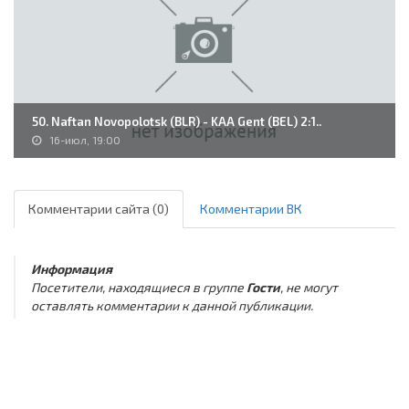
50. Naftan Novopolotsk (BLR) - KAA Gent (BEL) 2:1..
16-июл, 19:00
Комментарии сайта (0)
Комментарии ВК
Информация
Посетители, находящиеся в группе
Гости
, не могут
оставлять комментарии к данной публикации.