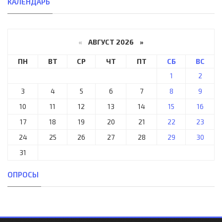
КАЛЕНДАРЬ
«
АВГУСТ 2026 »
ПН
ВТ
СР
ЧТ
ПТ
СБ
ВС
1
2
3
4
5
6
7
8
9
10
11
12
13
14
15
16
17
18
19
20
21
22
23
24
25
26
27
28
29
30
31
ОПРОСЫ