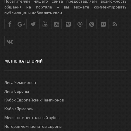
Посетителям нашего сайта предоставляем возможность
общения на портале – вы можете комментировать
публикации и добавлять свои.
МЕНЮ КАТЕГОРИЙ
Лига Чемпионов
Лига Европы
Кубок Европейских Чемпионов
Кубок Ярмарок
Межконтинентальный кубок
История чемпионатов Европы