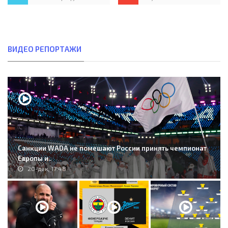
ВИДЕО РЕПОРТАЖИ
Санкции WADA не помешают России принять чемпионат
Европы и..
20-дек, 17:48