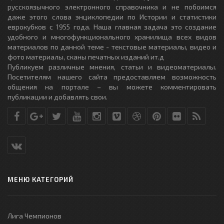
русскоязычного электронного справочника и не побоимся
даже этого слова энциклопедии по Истории и статистики
еврокубков с 1955 года. Наша главная задача это создание
удобного и многофункционального хранилища всех видов
материалов по данной теме - текстовые материалы, видео и
фото материалы, сканы печатных изданий ит.д
Публикуем различные мнения, статьи и видеоматериалы.
Посетителям нашего сайта предоставляем возможность
общения на портале – вы можете комментировать
публикации и добавлять свои.
МЕНЮ КАТЕГОРИЙ
Лига Чемпионов