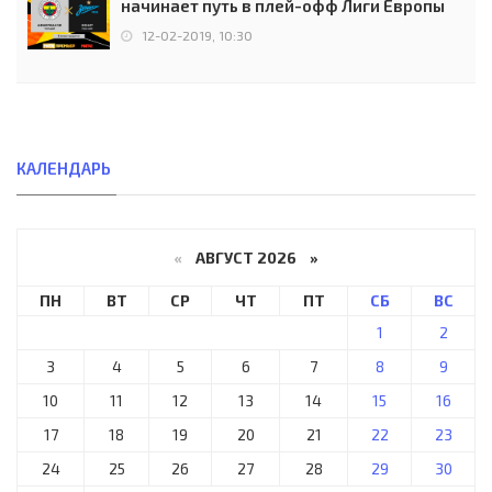
начинает путь в плей-офф Лиги Европы
12-02-2019, 10:30
КАЛЕНДАРЬ
«
АВГУСТ 2026 »
ПН
ВТ
СР
ЧТ
ПТ
СБ
ВС
1
2
3
4
5
6
7
8
9
10
11
12
13
14
15
16
17
18
19
20
21
22
23
24
25
26
27
28
29
30