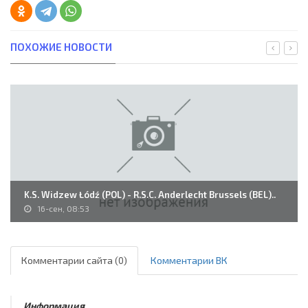
ПОХОЖИЕ НОВОСТИ
K.S. Widzew Łódź (POL) - R.S.C. Anderlecht Brussels (BEL)..
16-сен, 08:53
Комментарии сайта (0)
Комментарии ВК
Информация