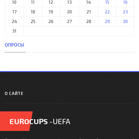
10
11
12
13
14
15
16
17
18
19
20
21
22
23
24
25
26
27
28
29
30
31
ОПРОСЫ
О САЙТЕ
EUROCUPS
-UEFA