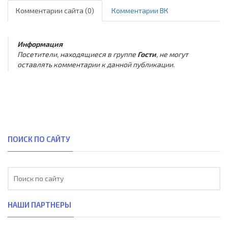
Комментарии сайта (0)
Комментарии ВК
Информация
Посетители, находящиеся в группе
Гости
, не могут
оставлять комментарии к данной публикации.
ПОИСК ПО САЙТУ
НАШИ ПАРТНЕРЫ