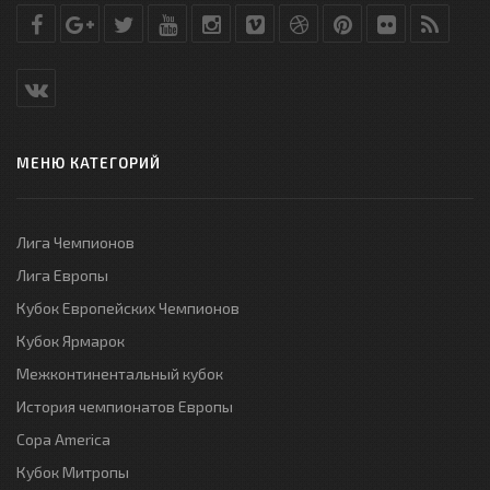
МЕНЮ КАТЕГОРИЙ
Лига Чемпионов
Лига Европы
Кубок Европейских Чемпионов
Кубок Ярмарок
Межконтинентальный кубок
История чемпионатов Европы
Copa America
Кубок Митропы