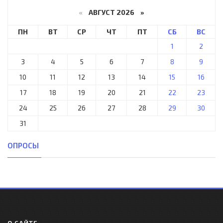
«
АВГУСТ 2026 »
ПН
ВТ
СР
ЧТ
ПТ
СБ
ВС
1
2
3
4
5
6
7
8
9
10
11
12
13
14
15
16
17
18
19
20
21
22
23
24
25
26
27
28
29
30
31
ОПРОСЫ