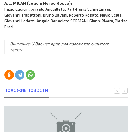
A.C. MILAN (coach: Nereo Rocco):
Fabio Cudicini, Angelo Anquilletti, Karl-Heinz Schnellinger,
Giovanni Trapattoni, Bruno Baveni, Roberto Rosato, Nevio Scala,
Giovanni Lodetti, Ángelo Benedicto SORMANI, Gianni Rivera, Pierino
Prati.
Внимание! У Вас нет прав для просмотра скрытого
текста.
ПОХОЖИЕ НОВОСТИ