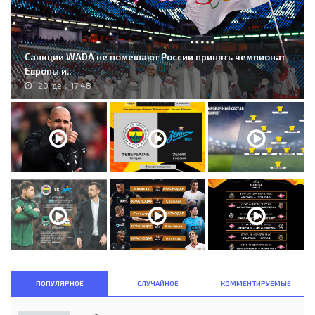
Санкции WADA не помешают России принять чемпионат
Европы и..
20-дек, 17:48
ПОПУЛЯРНОЕ
СЛУЧАЙНОЕ
КОММЕНТИРУЕМЫЕ