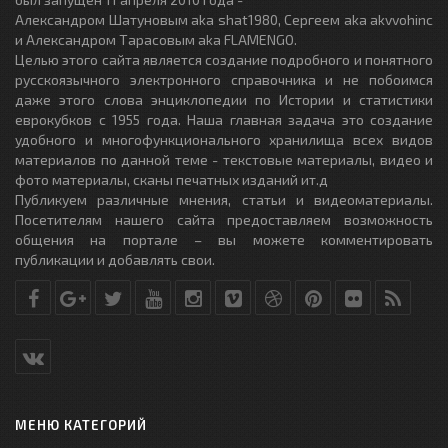
Александром Шатуновым aka shat1980, Сергеем aka akvvohinc
и Александром Тарасовым aka FLAMENGO.
Целью этого сайта является создание подробного и понятного
русскоязычного электронного справочника и не побоимся
даже этого слова энциклопедии по Истории и статистики
еврокубков с 1955 года. Наша главная задача это создание
удобного и многофункционального хранилища всех видов
материалов по данной теме - текстовые материалы, видео и
фото материалы, сканы печатных изданий ит.д
Публикуем различные мнения, статьи и видеоматериалы.
Посетителям нашего сайта предоставляем возможность
общения на портале – вы можете комментировать
публикации и добавлять свои.
МЕНЮ КАТЕГОРИЙ