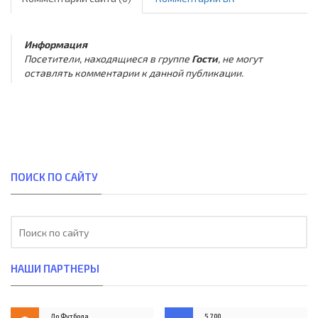
Информация
Посетители, находящиеся в группе
Гости
, не могут
оставлять комментарии к данной публикации.
ПОИСК ПО САЙТУ
НАШИ ПАРТНЕРЫ
До Футбола
5,700