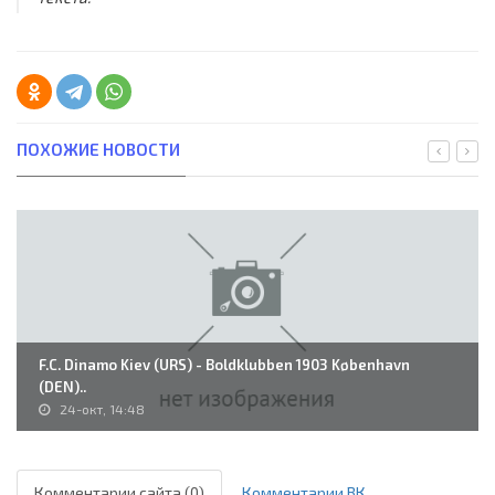
ПОХОЖИЕ НОВОСТИ
F.C. Dinamo Kiev (URS) - Boldklubben 1903 København
(DEN)..
24-окт, 14:48
Комментарии сайта (0)
Комментарии ВК