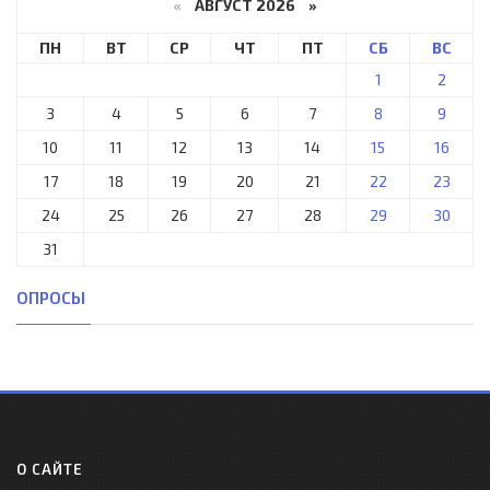
«
АВГУСТ 2026 »
ПН
ВТ
СР
ЧТ
ПТ
СБ
ВС
1
2
3
4
5
6
7
8
9
10
11
12
13
14
15
16
17
18
19
20
21
22
23
24
25
26
27
28
29
30
31
ОПРОСЫ
О САЙТЕ