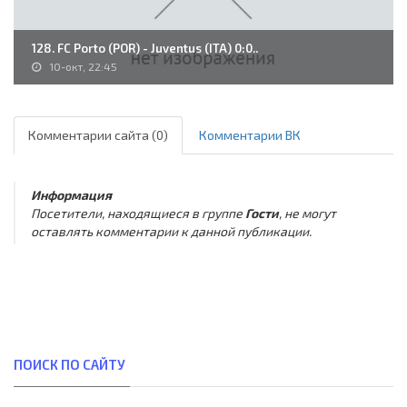
128. FC Porto (POR) - Juventus (ITA) 0:0..
10-окт, 22:45
Комментарии сайта (0)
Комментарии ВК
Информация
Посетители, находящиеся в группе
Гости
, не могут
оставлять комментарии к данной публикации.
ПОИСК ПО САЙТУ