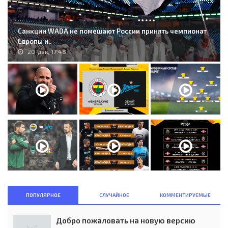
Санкции WADA не помешают России принять чемпионат
Европы и..
20-дек, 17:48
ПОПУЛЯРНОЕ
СЛУЧАЙНОЕ
КОММЕНТИРУЕМЫЕ
Добро пожаловать на новую версию