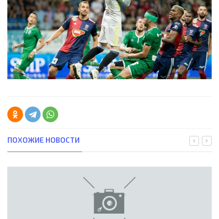
ПОХОЖИЕ НОВОСТИ