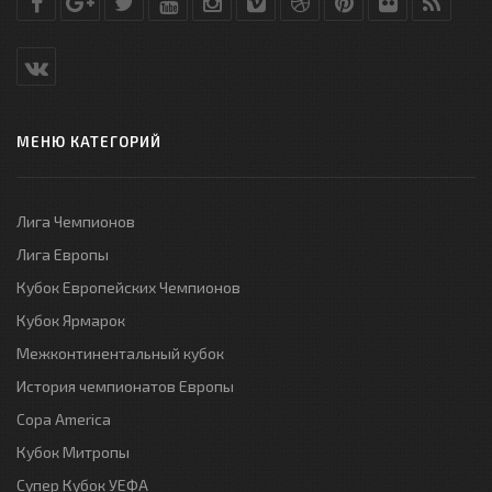
МЕНЮ КАТЕГОРИЙ
Лига Чемпионов
Лига Европы
Кубок Европейских Чемпионов
Кубок Ярмарок
Межконтинентальный кубок
История чемпионатов Европы
Copa America
Кубок Митропы
Супер Кубок УЕФА