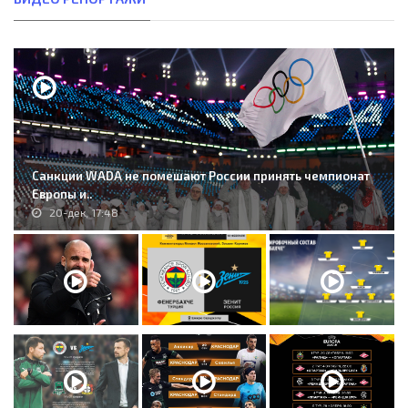
Санкции WADA не помешают России принять чемпионат
Европы и..
20-дек, 17:48