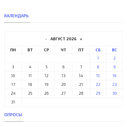
КАЛЕНДАРЬ
«
АВГУСТ 2026 »
ПН
ВТ
СР
ЧТ
ПТ
СБ
ВС
1
2
3
4
5
6
7
8
9
10
11
12
13
14
15
16
17
18
19
20
21
22
23
24
25
26
27
28
29
30
31
ОПРОСЫ