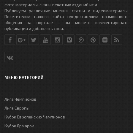
фото материалы, сканы печатных изданий ит.д
Публикуем различные мнения, статьи и видеоматериалы.
Посетителям нашего сайта предоставляем возможность
общения на портале – вы можете комментировать
публикации и добавлять свои.
МЕНЮ КАТЕГОРИЙ
Лига Чемпионов
Лига Европы
Кубок Европейских Чемпионов
Кубок Ярмарок