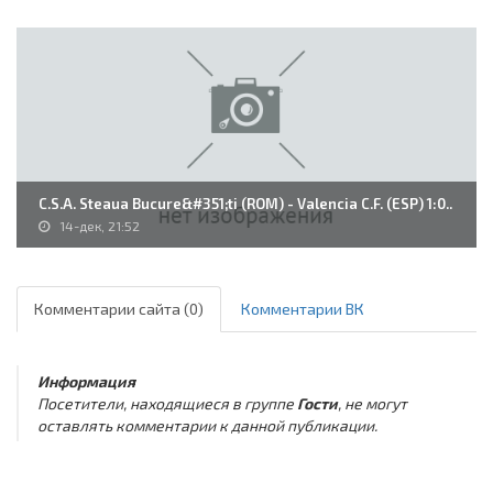
C.S.A. Steaua Bucure&#351;ti (ROM) - Valencia C.F. (ESP) 1:0..
14-дек, 21:52
Комментарии сайта (0)
Комментарии ВК
Информация
Посетители, находящиеся в группе
Гости
, не могут
оставлять комментарии к данной публикации.