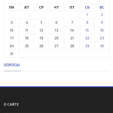
ПН
ВТ
СР
ЧТ
ПТ
СБ
ВС
1
2
3
4
5
6
7
8
9
10
11
12
13
14
15
16
17
18
19
20
21
22
23
24
25
26
27
28
29
30
31
ОПРОСЫ
О САЙТЕ