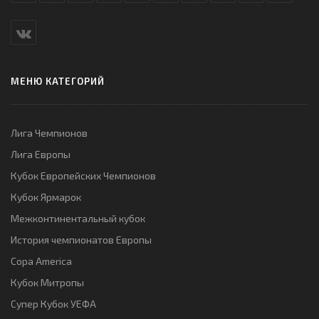
МЕНЮ КАТЕГОРИЙ
Лига Чемпионов
Лига Европы
Кубок Европейских Чемпионов
Кубок Ярмарок
Межконтинентальный кубок
История чемпионатов Европы
Copa America
Кубок Митропы
Супер Кубок УЕФА